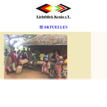
AKTUELLES